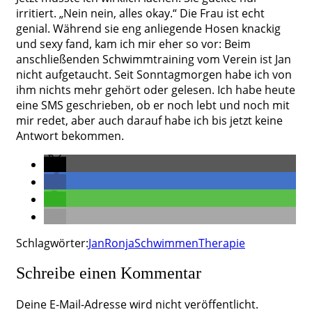
irritiert. „Nein nein, alles okay.“ Die Frau ist echt
genial. Während sie eng anliegende Hosen knackig
und sexy fand, kam ich mir eher so vor: Beim
anschließenden Schwimmtraining vom Verein ist Jan
nicht aufgetaucht. Seit Sonntagmorgen habe ich von
ihm nichts mehr gehört oder gelesen. Ich habe heute
eine SMS geschrieben, ob er noch lebt und noch mit
mir redet, aber auch darauf habe ich bis jetzt keine
Antwort bekommen.
Schlagwörter:
Jan
Ronja
Schwimmen
Therapie
Schreibe einen Kommentar
Deine E-Mail-Adresse wird nicht veröffentlicht.