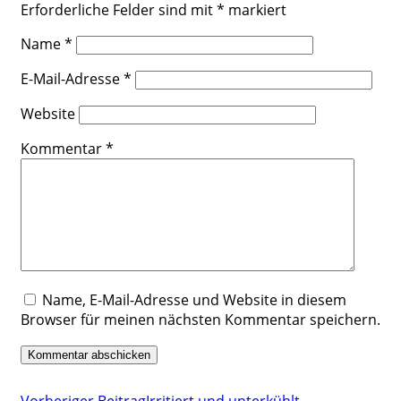
Erforderliche Felder sind mit
*
markiert
Name
*
E-Mail-Adresse
*
Website
Kommentar
*
Name, E-Mail-Adresse und Website in diesem
Browser für meinen nächsten Kommentar speichern.