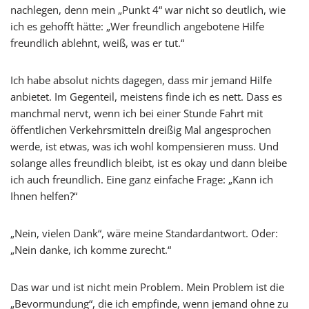
nachlegen, denn mein „Punkt 4“ war nicht so deutlich, wie
ich es gehofft hätte: „Wer freundlich angebotene Hilfe
freundlich ablehnt, weiß, was er tut.“
Ich habe absolut nichts dagegen, dass mir jemand Hilfe
anbietet. Im Gegenteil, meistens finde ich es nett. Dass es
manchmal nervt, wenn ich bei einer Stunde Fahrt mit
öffentlichen Verkehrsmitteln dreißig Mal angesprochen
werde, ist etwas, was ich wohl kompensieren muss. Und
solange alles freundlich bleibt, ist es okay und dann bleibe
ich auch freundlich. Eine ganz einfache Frage: „Kann ich
Ihnen helfen?“
„Nein, vielen Dank“, wäre meine Standardantwort. Oder:
„Nein danke, ich komme zurecht.“
Das war und ist nicht mein Problem. Mein Problem ist die
„Bevormundung“, die ich empfinde, wenn jemand ohne zu