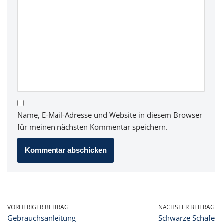
Name, E-Mail-Adresse und Website in diesem Browser
für meinen nächsten Kommentar speichern.
VORHERIGER BEITRAG
NÄCHSTER BEITRAG
Gebrauchsanleitung
Schwarze Schafe