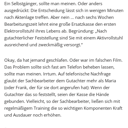
Ein Selbstgänger, sollte man meinen. Oder anders
ausgedrückt: Die Entscheidung lässt sich in wenigen Minuten
nach Aktenlage treffen. Aber nein … nach sechs Wochen
Bearbeitungszeit lehnt eine große Ersatzkasse den ersten
Elektrorollstuhl ihres Lebens ab. Begründung: „Nach
gutachterlicher Feststellung sind Sie mit einem Aktivrollstuhl
ausreichend und zweckmäßig versorgt.“
Okay, da hat jemand geschlafen. Oder war im falschen Film.
Das Problem sollte sich fast am Telefon beheben lassen,
sollte man meinen. Irrtum. Auf telefonische Nachfrage
glaubt der Sachbearbeiter dem Gutachter mehr als Maria
(oder Frank, der für sie dort angerufen hat): Wenn der
Gutachter das so feststellt, seien der Kasse die Hände
gebunden. Vielleicht, so der Sachbearbeiter, ließen sich mit
regelmäßigem Training die so wichtigen Komponenten Kraft
und Ausdauer noch erhöhen.