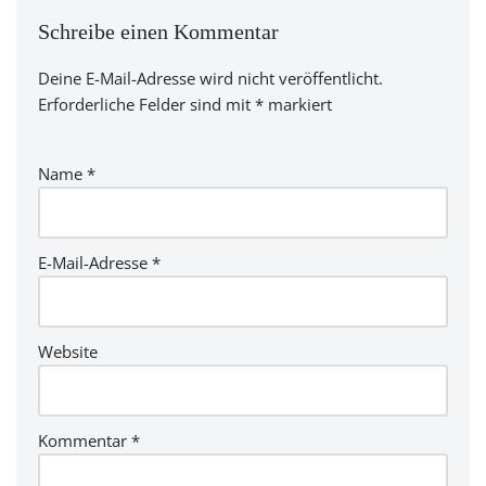
Schreibe einen Kommentar
Deine E-Mail-Adresse wird nicht veröffentlicht.
Erforderliche Felder sind mit
*
markiert
Name
*
E-Mail-Adresse
*
Website
Kommentar
*