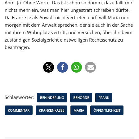
Ähm. Ja. Ohne Worte. Das ist schon so dumm, dazu fällt mir
nichts mehr ein, was man hier ungestraft schreiben dürfte.
Da Frank sie als Anwalt nicht vertreten darf, will Maria nun
morgen mit dem Anwalt sprechen, der sie auch in der Sache
mit ihrem Wohnplatz vertritt, und versuchen, über ihn beim
zuständigen Sozialgericht einstweiligen Rechtsschutz zu
beantragen.
Schlagwörter:
BEHINDERUNG
BEHÖRDE
FRANK
KOMMENTAR
KRANKENKASSE
MARIA
ÖFFENTLICHKEIT