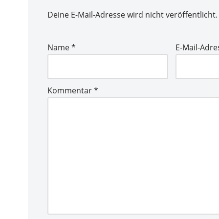
Deine E-Mail-Adresse wird nicht veröffentlicht.
Name
*
E-Mail-Adr
Kommentar
*