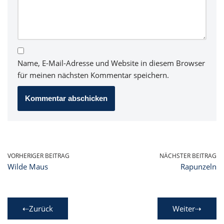
Name, E-Mail-Adresse und Website in diesem Browser
für meinen nächsten Kommentar speichern.
VORHERIGER BEITRAG
NÄCHSTER BEITRAG
Wilde Maus
Rapunzeln
⇠Zurück
Weiter⇢