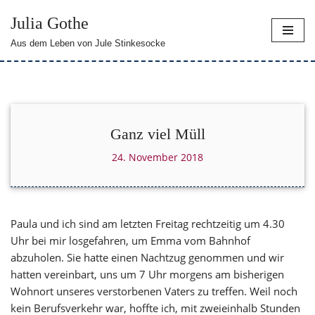
Julia Gothe
Zum
Aus dem Leben von Jule Stinkesocke
Inhalt
springen
Ganz viel Müll
24. November 2018
Paula und ich sind am letzten Freitag rechtzeitig um 4.30
Uhr bei mir losgefahren, um Emma vom Bahnhof
abzuholen. Sie hatte einen Nachtzug genommen und wir
hatten vereinbart, uns um 7 Uhr morgens am bisherigen
Wohnort unseres verstorbenen Vaters zu treffen. Weil noch
kein Berufsverkehr war, hoffte ich, mit zweieinhalb Stunden