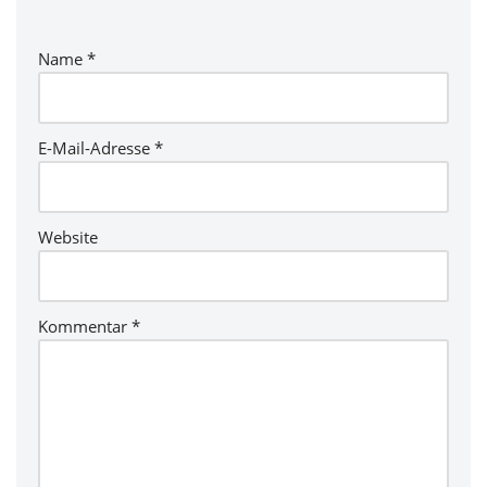
Name
*
E-Mail-Adresse
*
Website
Kommentar
*