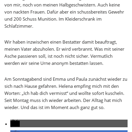
von mir, noch von meinen Halbgeschwistern. Auch keine
von nackten Frauen. Dafür aber ein schussbereites Gewehr
und 200 Schuss Munition. Im Kleiderschrank im
Schlafzimmer.
Wir haben inzwischen einen Bestatter damit beauftragt,
meinen Vater abzuholen. Er wird verbrannt. Was mit seiner
Asche passieren soll, ist noch nicht sicher. Vermutlich
werden wir seine Urne anonym bestatten lassen.
Am Sonntagabend sind Emma und Paula zunächst wieder zu
sich nach Hause gefahren. Helena empfing mich mit den
Worten: „Ich hab dich vermisst“ und wollte sofort kuscheln.
Seit Montag muss ich wieder arbeiten. Der Alltag hat mich
wieder. Und das ist im Moment auch ganz gut so.