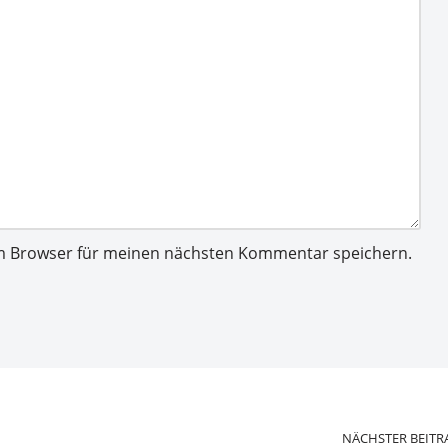
em Browser für meinen nächsten Kommentar speichern.
NÄCHSTER BEITR