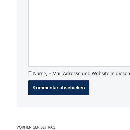
Name, E-Mail-Adresse und Website in dies
VORHERIGER BEITRAG