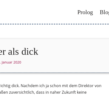
Prolog
Blo
r als dick
. Januar 2020
richtig dick. Nachdem ich ja schon mit dem Direktor von
ßen zuversichtlich, dass in naher Zukunft keine