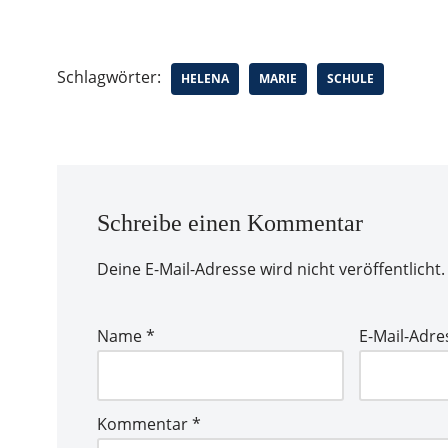
Schlagwörter:
HELENA
MARIE
SCHULE
Schreibe einen Kommentar
Deine E-Mail-Adresse wird nicht veröffentlicht.
Name
*
E-Mail-Adr
Kommentar
*