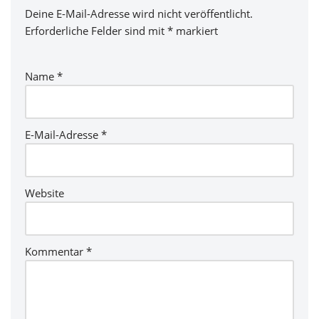
Deine E-Mail-Adresse wird nicht veröffentlicht.
Erforderliche Felder sind mit
*
markiert
Name
*
E-Mail-Adresse
*
Website
Kommentar
*