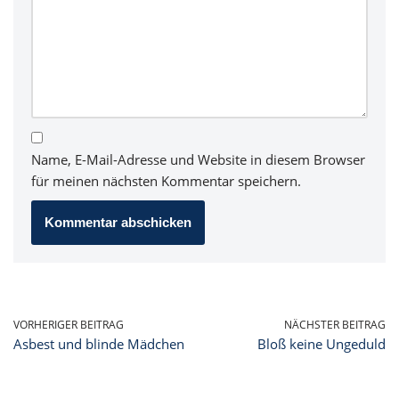
Name, E-Mail-Adresse und Website in diesem Browser
für meinen nächsten Kommentar speichern.
VORHERIGER BEITRAG
NÄCHSTER BEITRAG
Asbest und blinde Mädchen
Bloß keine Ungeduld