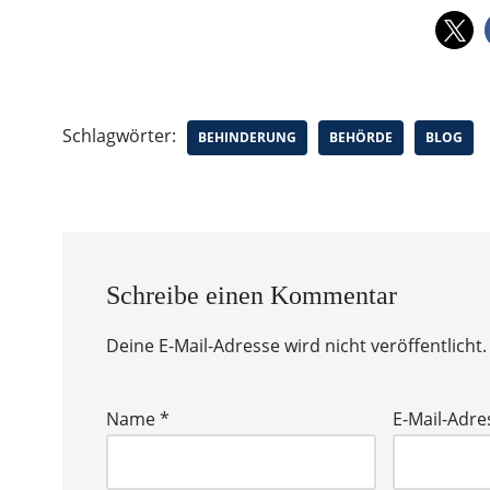
Schlagwörter:
BEHINDERUNG
BEHÖRDE
BLOG
Schreibe einen Kommentar
Deine E-Mail-Adresse wird nicht veröffentlicht.
Name
*
E-Mail-Adr