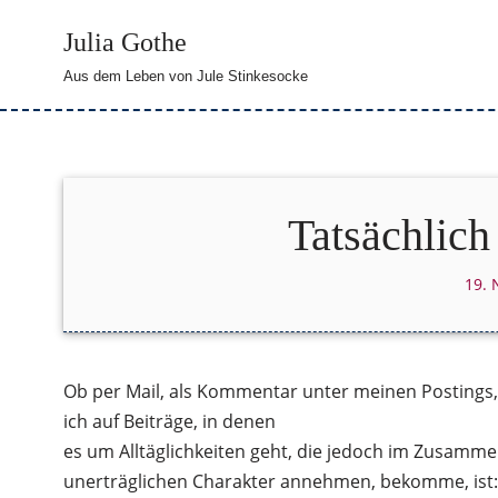
Julia Gothe
Zum
Aus dem Leben von Jule Stinkesocke
Inhalt
springen
Tatsächlich 
19.
Ob per Mail, als Kommentar unter meinen Postings, 
ich auf Beiträge, in denen
es um Alltäglichkeiten geht, die jedoch im Zusamm
unerträglichen Charakter annehmen, bekomme, ist: