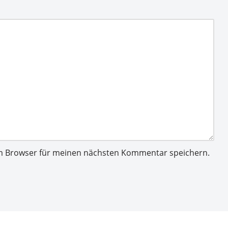
em Browser für meinen nächsten Kommentar speichern.