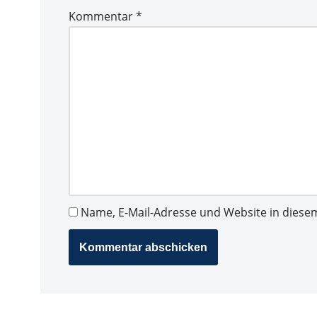
Kommentar
*
Name, E-Mail-Adresse und Website in dies