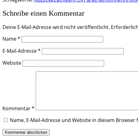
Schreibe einen Kommentar
Deine E-Mail-Adresse wird nicht veröffentlicht.
Erforderlic
Name
*
E-Mail-Adresse
*
Website
Kommentar
*
Name, E-Mail-Adresse und Website in diesem Browser