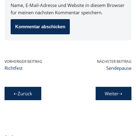
Name, E-Mail-Adresse und Website in diesem Browser
für meinen nächsten Kommentar speichern.
VORHERIGER BEITRAG
NÄCHSTER BEITRAG
Richtfest
Sendepause
⇠Zurück
Weiter⇢