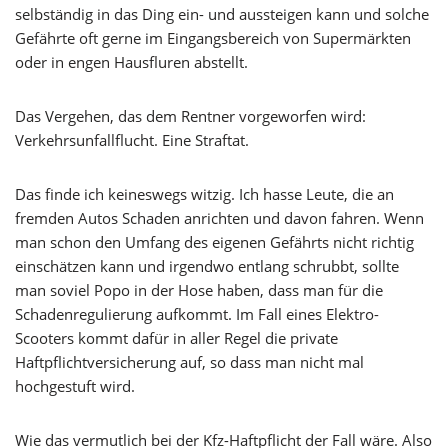
selbständig in das Ding ein- und aussteigen kann und solche
Gefährte oft gerne im Eingangsbereich von Supermärkten
oder in engen Hausfluren abstellt.
Das Vergehen, das dem Rentner vorgeworfen wird:
Verkehrsunfallflucht. Eine Straftat.
Das finde ich keineswegs witzig. Ich hasse Leute, die an
fremden Autos Schaden anrichten und davon fahren. Wenn
man schon den Umfang des eigenen Gefährts nicht richtig
einschätzen kann und irgendwo entlang schrubbt, sollte
man soviel Popo in der Hose haben, dass man für die
Schadenregulierung aufkommt. Im Fall eines Elektro-
Scooters kommt dafür in aller Regel die private
Haftpflichtversicherung auf, so dass man nicht mal
hochgestuft wird.
Wie das vermutlich bei der Kfz-Haftpflicht der Fall wäre. Also