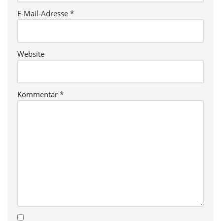
E-Mail-Adresse
*
Website
Kommentar
*