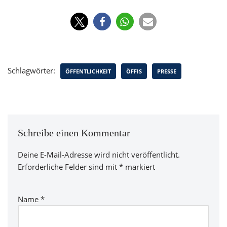
Schlagwörter:
ÖFFENTLICHKEIT
ÖFFIS
PRESSE
Schreibe einen Kommentar
Deine E-Mail-Adresse wird nicht veröffentlicht.
Erforderliche Felder sind mit
*
markiert
Name
*