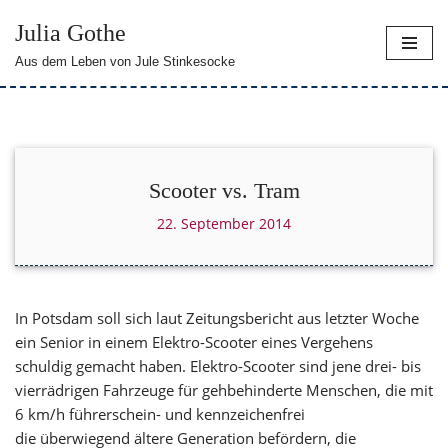
Julia Gothe
Zum
Aus dem Leben von Jule Stinkesocke
Inhalt
springen
Scooter vs. Tram
22. September 2014
In Potsdam soll sich laut Zeitungsbericht aus letzter Woche
ein Senior in einem Elektro-Scooter eines Vergehens
schuldig gemacht haben. Elektro-Scooter sind jene drei- bis
vierrädrigen Fahrzeuge für gehbehinderte Menschen, die mit
6 km/h führerschein- und kennzeichenfrei
die überwiegend ältere Generation befördern, die