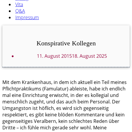
Vita
Q&A
Impressum
Konspirative Kollegen
11. August 2015
18. August 2025
Mit dem Krankenhaus, in dem ich aktuell ein Teil meines
Pflichtpraktikums (Famulatur) ableiste, habe ich endlich
mal eine Einrichtung erwischt, in der es kollegial und
menschlich zugeht, und das auch beim Personal. Der
Umgangston ist höflich, es wird sich gegenseitig
respektiert, es gibt keine blöden Kommentare und kein
gegenseitiges Veralbern, kein schlechtes Reden über
Dritte – ich fühle mich gerade sehr wohl. Meine