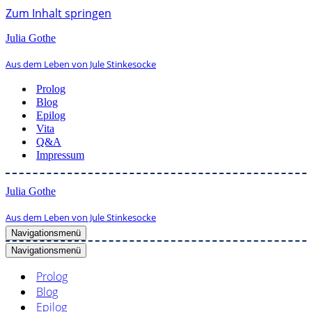
Zum Inhalt springen
Julia Gothe
Aus dem Leben von Jule Stinkesocke
Prolog
Blog
Epilog
Vita
Q&A
Impressum
Julia Gothe
Aus dem Leben von Jule Stinkesocke
Navigationsmenü
Navigationsmenü
Prolog
Blog
Epilog