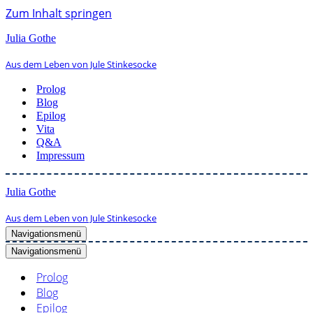
Zum Inhalt springen
Julia Gothe
Aus dem Leben von Jule Stinkesocke
Prolog
Blog
Epilog
Vita
Q&A
Impressum
Julia Gothe
Aus dem Leben von Jule Stinkesocke
Navigationsmenü
Navigationsmenü
Prolog
Blog
Epilog