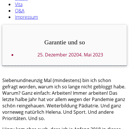
Vita
Q&A
Impressum
Garantie und so
25. Dezember 2020
4. Mai 2023
Siebenundneunzig Mal (mindestens) bin ich schon
gefragt worden, warum ich so lange nicht gebloggt habe.
Warum? Ganz einfach: Arbeiten! Immer arbeiten! Das
letzte halbe Jahr hat vor allem wegen der Pandemie ganz
schön reingehauen. Weiterbildung Pädiatrie. Und ganz
vorneweg natürlich Helena. Und Sport. Und andere
Prioritäten. Und so.