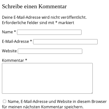
Schreibe einen Kommentar
Deine E-Mail-Adresse wird nicht veröffentlicht.
Erforderliche Felder sind mit
*
markiert
Name
*
E-Mail-Adresse
*
Website
Kommentar
*
Name, E-Mail-Adresse und Website in diesem Browser
für meinen nächsten Kommentar speichern.