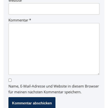
Website
Kommentar
*
Name, E-Mail-Adresse und Website in diesem Browser
für meinen nächsten Kommentar speichern.