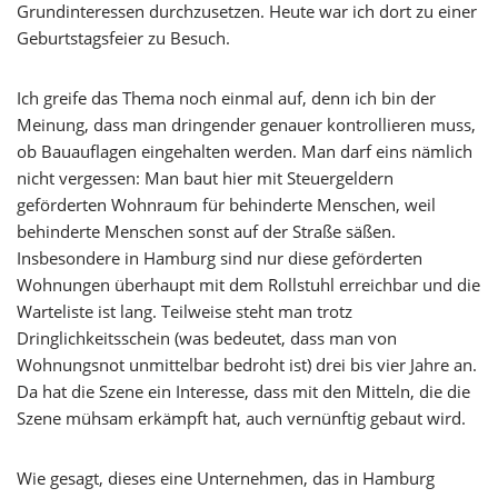
Grundinteressen durchzusetzen. Heute war ich dort zu einer
Geburtstagsfeier zu Besuch.
Ich greife das Thema noch einmal auf, denn ich bin der
Meinung, dass man dringender genauer kontrollieren muss,
ob Bauauflagen eingehalten werden. Man darf eins nämlich
nicht vergessen: Man baut hier mit Steuergeldern
geförderten Wohnraum für behinderte Menschen, weil
behinderte Menschen sonst auf der Straße säßen.
Insbesondere in Hamburg sind nur diese geförderten
Wohnungen überhaupt mit dem Rollstuhl erreichbar und die
Warteliste ist lang. Teilweise steht man trotz
Dringlichkeitsschein (was bedeutet, dass man von
Wohnungsnot unmittelbar bedroht ist) drei bis vier Jahre an.
Da hat die Szene ein Interesse, dass mit den Mitteln, die die
Szene mühsam erkämpft hat, auch vernünftig gebaut wird.
Wie gesagt, dieses eine Unternehmen, das in Hamburg