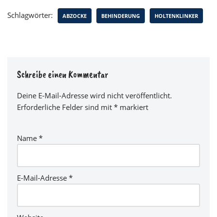
Schlagwörter:
ABZOCKE
BEHINDERUNG
HOLTENKLINKER
Schreibe einen Kommentar
Deine E-Mail-Adresse wird nicht veröffentlicht.
Erforderliche Felder sind mit
*
markiert
Name
*
E-Mail-Adresse
*