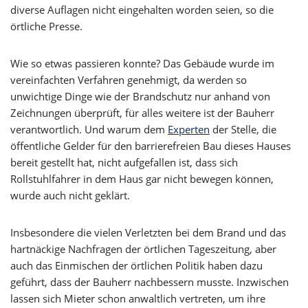
diverse Auflagen nicht eingehalten worden seien, so die
örtliche Presse.
Wie so etwas passieren konnte? Das Gebäude wurde im
vereinfachten Verfahren genehmigt, da werden so
unwichtige Dinge wie der Brandschutz nur anhand von
Zeichnungen überprüft, für alles weitere ist der Bauherr
verantwortlich. Und warum dem
Experten
der Stelle, die
öffentliche Gelder für den barrierefreien Bau dieses Hauses
bereit gestellt hat, nicht aufgefallen ist, dass sich
Rollstuhlfahrer in dem Haus gar nicht bewegen können,
wurde auch nicht geklärt.
Insbesondere die vielen Verletzten bei dem Brand und das
hartnäckige Nachfragen der örtlichen Tageszeitung, aber
auch das Einmischen der örtlichen Politik haben dazu
geführt, dass der Bauherr nachbessern musste. Inzwischen
lassen sich Mieter schon anwaltlich vertreten, um ihre