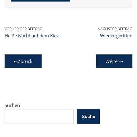
VORHERIGER BEITRAG
NÄCHSTER BEITRAG
Heiße Nacht auf dem Kiez
Wieder geritten
⇠Zurück
Weiter⇢
Suchen
Suche