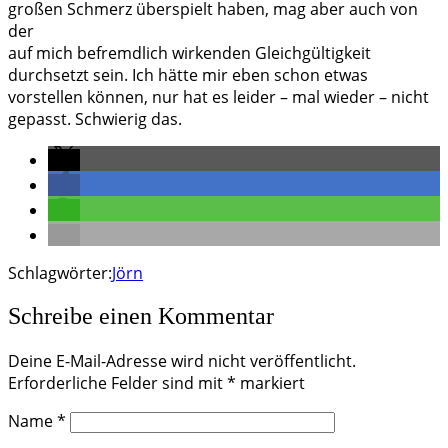
großen Schmerz überspielt haben, mag aber auch von
der
auf mich befremdlich wirkenden Gleichgültigkeit
durchsetzt sein. Ich hätte mir eben schon etwas
vorstellen können, nur hat es leider – mal wieder – nicht
gepasst. Schwierig das.
Schlagwörter:
Jörn
Schreibe einen Kommentar
Deine E-Mail-Adresse wird nicht veröffentlicht.
Erforderliche Felder sind mit
*
markiert
Name
*