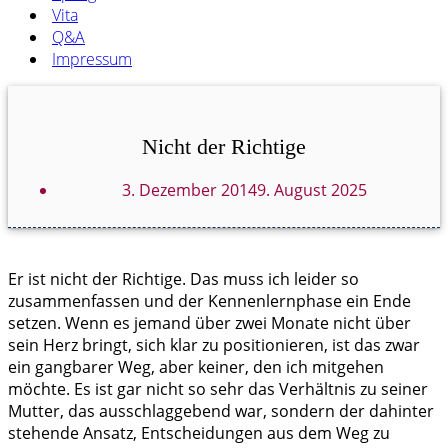
Vita
Q&A
Impressum
Nicht der Richtige
3. Dezember 2014
9. August 2025
Er ist nicht der Richtige. Das muss ich leider so
zusammenfassen und der Kennenlernphase ein Ende
setzen. Wenn es jemand über zwei Monate nicht über
sein Herz bringt, sich klar zu positionieren, ist das zwar
ein gangbarer Weg, aber keiner, den ich mitgehen
möchte. Es ist gar nicht so sehr das Verhältnis zu seiner
Mutter, das ausschlaggebend war, sondern der dahinter
stehende Ansatz, Entscheidungen aus dem Weg zu