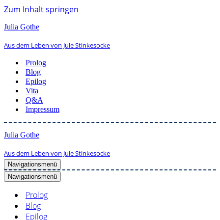
Zum Inhalt springen
Julia Gothe
Aus dem Leben von Jule Stinkesocke
Prolog
Blog
Epilog
Vita
Q&A
Impressum
Julia Gothe
Aus dem Leben von Jule Stinkesocke
Navigationsmenü
Navigationsmenü
Prolog
Blog
Epilog