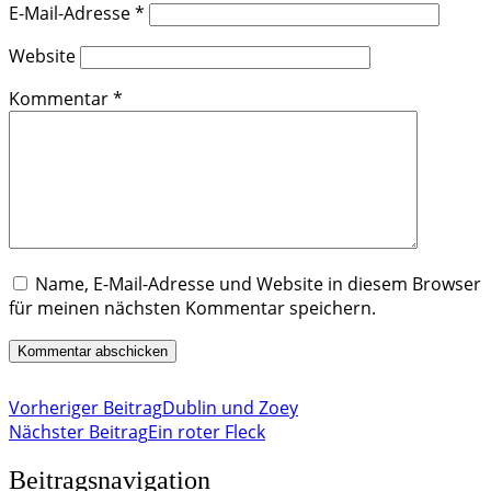
E-Mail-Adresse
*
Website
Kommentar
*
Name, E-Mail-Adresse und Website in diesem Browser
für meinen nächsten Kommentar speichern.
Vorheriger Beitrag
Dublin und Zoey
Nächster Beitrag
Ein roter Fleck
Beitragsnavigation