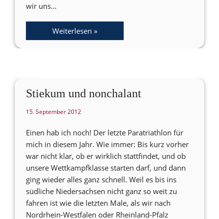
wir uns…
Weiterlesen »
Stiekum und nonchalant
15. September 2012
Einen hab ich noch! Der letzte Paratriathlon für
mich in diesem Jahr. Wie immer: Bis kurz vorher
war nicht klar, ob er wirklich stattfindet, und ob
unsere Wettkampfklasse starten darf, und dann
ging wieder alles ganz schnell. Weil es bis ins
südliche Niedersachsen nicht ganz so weit zu
fahren ist wie die letzten Male, als wir nach
Nordrhein-Westfalen oder Rheinland-Pfalz