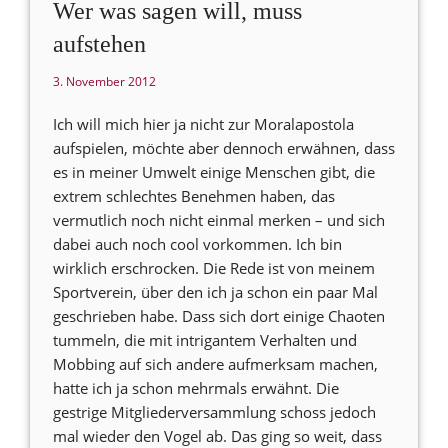
Wer was sagen will, muss
aufstehen
3. November 2012
Ich will mich hier ja nicht zur Moralapostola
aufspielen, möchte aber dennoch erwähnen, dass
es in meiner Umwelt einige Menschen gibt, die
extrem schlechtes Benehmen haben, das
vermutlich noch nicht einmal merken – und sich
dabei auch noch cool vorkommen. Ich bin
wirklich erschrocken. Die Rede ist von meinem
Sportverein, über den ich ja schon ein paar Mal
geschrieben habe. Dass sich dort einige Chaoten
tummeln, die mit intrigantem Verhalten und
Mobbing auf sich andere aufmerksam machen,
hatte ich ja schon mehrmals erwähnt. Die
gestrige Mitgliederversammlung schoss jedoch
mal wieder den Vogel ab. Das ging so weit, dass