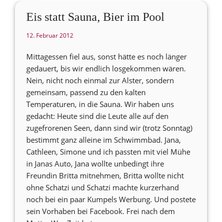
Eis statt Sauna, Bier im Pool
12. Februar 2012
Mittagessen fiel aus, sonst hätte es noch länger
gedauert, bis wir endlich losgekommen wären.
Nein, nicht noch einmal zur Alster, sondern
gemeinsam, passend zu den kalten
Temperaturen, in die Sauna. Wir haben uns
gedacht: Heute sind die Leute alle auf den
zugefrorenen Seen, dann sind wir (trotz Sonntag)
bestimmt ganz alleine im Schwimmbad. Jana,
Cathleen, Simone und ich passten mit viel Mühe
in Janas Auto, Jana wollte unbedingt ihre
Freundin Britta mitnehmen, Britta wollte nicht
ohne Schatzi und Schatzi machte kurzerhand
noch bei ein paar Kumpels Werbung. Und postete
sein Vorhaben bei Facebook. Frei nach dem