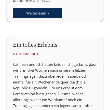
Motto: Wer Zeit hat,…
Weiterlesen »
Ein tolles Erlebnis
6. Dezember 2011
Cathleen und ich hätten beide nicht gedacht, dass
wir uns, drei Wochen nach unserem letzten
Trainingslager, dazu überreden lassen, noch
einmal für ein Wochenende quer durch die
Republik zu gondeln, um uns erneut dem
Paratriathlon hinzugeben. Diesmal war es
allerdings weder ein Wettkampf noch ein
Trainingslager, sondern ein Jugendcamp – offen