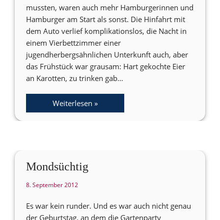
mussten, waren auch mehr Hamburgerinnen und
Hamburger am Start als sonst. Die Hinfahrt mit
dem Auto verlief komplikationslos, die Nacht in
einem Vierbettzimmer einer
jugendherbergsähnlichen Unterkunft auch, aber
das Frühstück war grausam: Hart gekochte Eier
an Karotten, zu trinken gab…
Weiterlesen »
Mondsüchtig
8. September 2012
Es war kein runder. Und es war auch nicht genau
der Geburtstag, an dem die Gartenparty