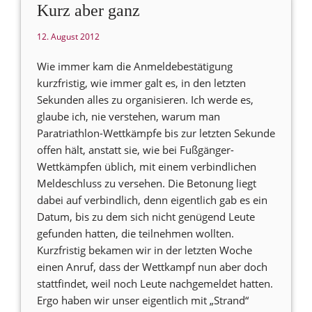
Kurz aber ganz
12. August 2012
Wie immer kam die Anmeldebestätigung
kurzfristig, wie immer galt es, in den letzten
Sekunden alles zu organisieren. Ich werde es,
glaube ich, nie verstehen, warum man
Paratriathlon-Wettkämpfe bis zur letzten Sekunde
offen hält, anstatt sie, wie bei Fußgänger-
Wettkämpfen üblich, mit einem verbindlichen
Meldeschluss zu versehen. Die Betonung liegt
dabei auf verbindlich, denn eigentlich gab es ein
Datum, bis zu dem sich nicht genügend Leute
gefunden hatten, die teilnehmen wollten.
Kurzfristig bekamen wir in der letzten Woche
einen Anruf, dass der Wettkampf nun aber doch
stattfindet, weil noch Leute nachgemeldet hatten.
Ergo haben wir unser eigentlich mit „Strand“