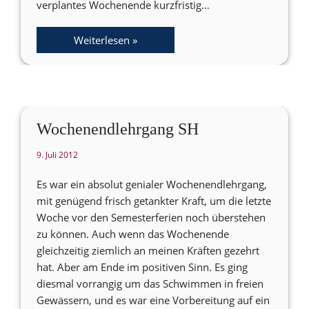
verplantes Wochenende kurzfristig…
Weiterlesen »
Wochenendlehrgang SH
9. Juli 2012
Es war ein absolut genialer Wochenendlehrgang,
mit genügend frisch getankter Kraft, um die letzte
Woche vor den Semesterferien noch überstehen
zu können. Auch wenn das Wochenende
gleichzeitig ziemlich an meinen Kräften gezehrt
hat. Aber am Ende im positiven Sinn. Es ging
diesmal vorrangig um das Schwimmen in freien
Gewässern, und es war eine Vorbereitung auf ein