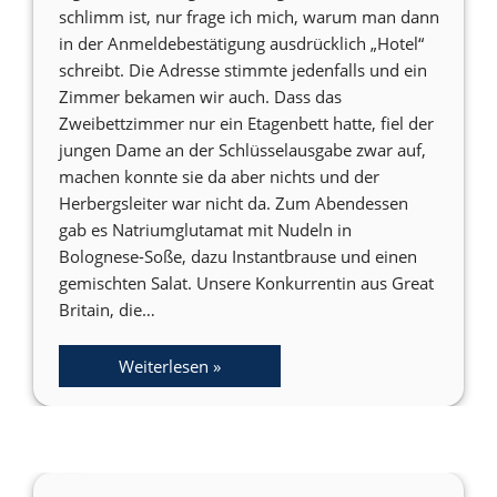
schlimm ist, nur frage ich mich, warum man dann
in der Anmeldebestätigung ausdrücklich „Hotel“
schreibt. Die Adresse stimmte jedenfalls und ein
Zimmer bekamen wir auch. Dass das
Zweibettzimmer nur ein Etagenbett hatte, fiel der
jungen Dame an der Schlüsselausgabe zwar auf,
machen konnte sie da aber nichts und der
Herbergsleiter war nicht da. Zum Abendessen
gab es Natriumglutamat mit Nudeln in
Bolognese-Soße, dazu Instantbrause und einen
gemischten Salat. Unsere Konkurrentin aus Great
Britain, die…
Weiterlesen »