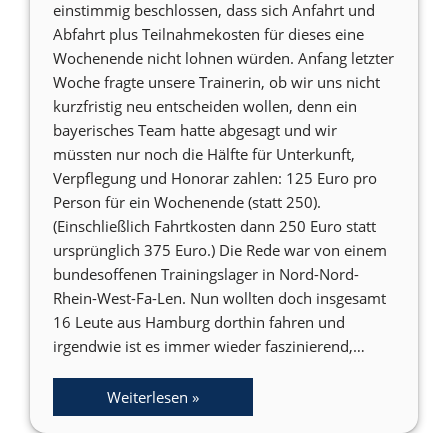
einstimmig beschlossen, dass sich Anfahrt und
Abfahrt plus Teilnahmekosten für dieses eine
Wochenende nicht lohnen würden. Anfang letzter
Woche fragte unsere Trainerin, ob wir uns nicht
kurzfristig neu entscheiden wollen, denn ein
bayerisches Team hatte abgesagt und wir
müssten nur noch die Hälfte für Unterkunft,
Verpflegung und Honorar zahlen: 125 Euro pro
Person für ein Wochenende (statt 250).
(Einschließlich Fahrtkosten dann 250 Euro statt
ursprünglich 375 Euro.) Die Rede war von einem
bundesoffenen Trainingslager in Nord-Nord-
Rhein-West-Fa-Len. Nun wollten doch insgesamt
16 Leute aus Hamburg dorthin fahren und
irgendwie ist es immer wieder faszinierend,…
Weiterlesen »