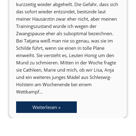
kurzzeitig wieder abgeheilt. Die Gefahr, dass sich
das sofort wieder entzündet, bestünde laut
meiner Hausärztin zwar eher nicht, aber meinen
Trainingszustand würde ich wegen der
Zwangspause eher als suboptimal bezeichnen.
Bei Tatjana weiß man nie so genau, was sie im
Schilde führt, wenn sie einen in tolle Pläne
einweiht. Sie versteht es, Leuten Honig um den
Mund zu schmieren. Mitten in der Woche fragte
sie Cathleen, Marie und mich, ob wir Lisa, Anja
und ein weiteres junges Mädel aus Schleswig-
Holstein am Wochenende bei einem
Wettkampf…
Weiterlesen »