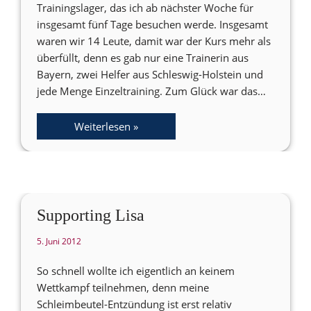
Trainingslager, das ich ab nächster Woche für
insgesamt fünf Tage besuchen werde. Insgesamt
waren wir 14 Leute, damit war der Kurs mehr als
überfüllt, denn es gab nur eine Trainerin aus
Bayern, zwei Helfer aus Schleswig-Holstein und
jede Menge Einzeltraining. Zum Glück war das…
Weiterlesen »
Supporting Lisa
5. Juni 2012
So schnell wollte ich eigentlich an keinem
Wettkampf teilnehmen, denn meine
Schleimbeutel-Entzündung ist erst relativ