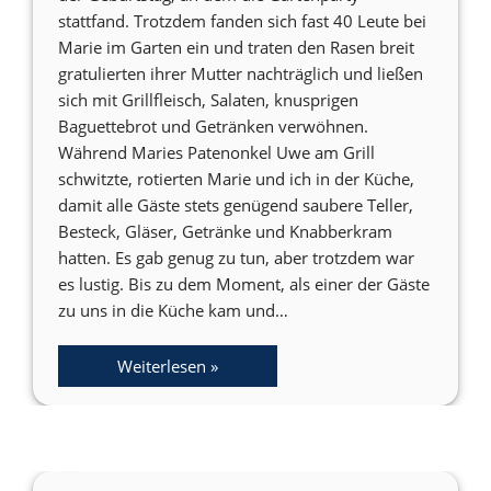
stattfand. Trotzdem fanden sich fast 40 Leute bei
Marie im Garten ein und traten den Rasen breit
gratulierten ihrer Mutter nachträglich und ließen
sich mit Grillfleisch, Salaten, knusprigen
Baguettebrot und Getränken verwöhnen.
Während Maries Patenonkel Uwe am Grill
schwitzte, rotierten Marie und ich in der Küche,
damit alle Gäste stets genügend saubere Teller,
Besteck, Gläser, Getränke und Knabberkram
hatten. Es gab genug zu tun, aber trotzdem war
es lustig. Bis zu dem Moment, als einer der Gäste
zu uns in die Küche kam und…
Weiterlesen »