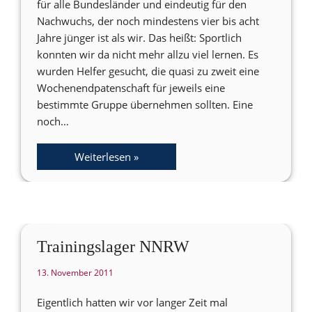
für alle Bundesländer und eindeutig für den
Nachwuchs, der noch mindestens vier bis acht
Jahre jünger ist als wir. Das heißt: Sportlich
konnten wir da nicht mehr allzu viel lernen. Es
wurden Helfer gesucht, die quasi zu zweit eine
Wochenendpatenschaft für jeweils eine
bestimmte Gruppe übernehmen sollten. Eine
noch…
Weiterlesen »
Trainingslager NNRW
13. November 2011
Eigentlich hatten wir vor langer Zeit mal